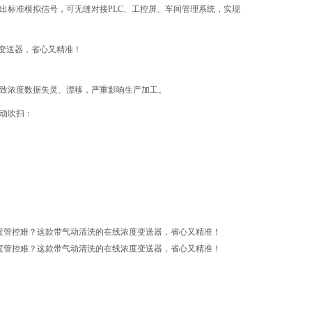
出标准模拟信号，可无缝对接PLC、工控屏、车间管理系统，实现
致浓度数据失灵、漂移，严重影响生产加工。
动吹扫：