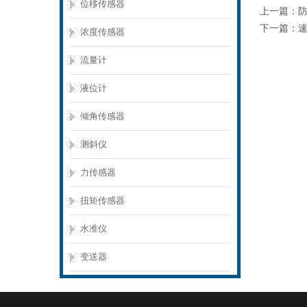
位移传感器
上一篇：
下一篇：
浓度传感器
流量计
液位计
倾角传感器
测斜仪
力传感器
扭矩传感器
水准仪
变送器