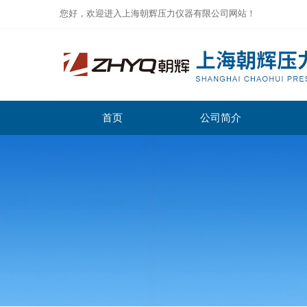
您好，欢迎进入上海朝辉压力仪器有限公司网站！
首页
公司简介