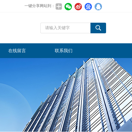
一键分享网站到：
在线留言
联系我们