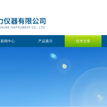
新闻中心
产品展示
技术文章