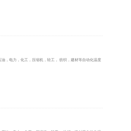
石油，电力，化工，压缩机，轻工， 纺织，建材等自动化温度