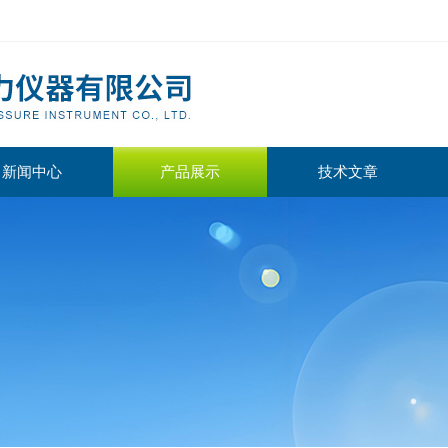
新闻中心
产品展示
技术文章