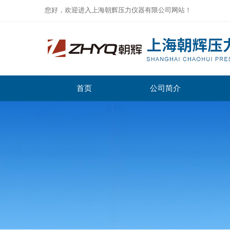
您好，欢迎进入上海朝辉压力仪器有限公司网站！
首页
公司简介