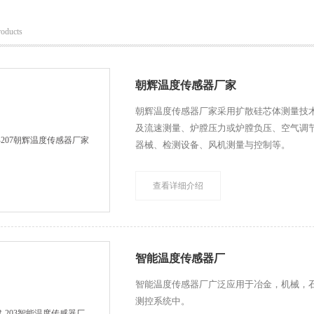
roducts
朝辉温度传感器厂家
朝辉温度传感器厂家采用扩散硅芯体测量技
及流速测量、炉膛压力或炉膛负压、空气调
器械、检测设备、风机测量与控制等。
查看详细介绍
智能温度传感器厂
智能温度传感器厂广泛应用于冶金，机械，
测控系统中。