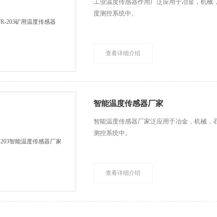
工业温度传感器作用广泛应用于冶金，机械
度测控系统中。
查看详细介绍
智能温度传感器厂家
智能温度传感器厂家泛应用于冶金，机械，
测控系统中。
查看详细介绍