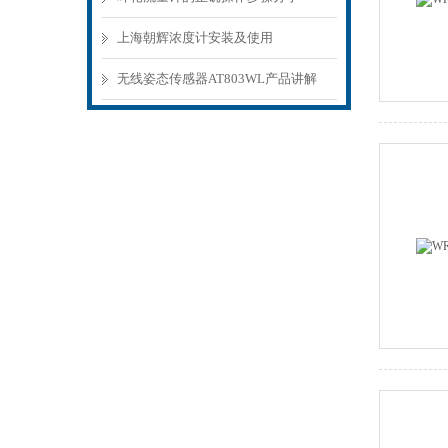
上海朝辉浓度计安装及使用
无线姿态传感器AT803WL产品讲解