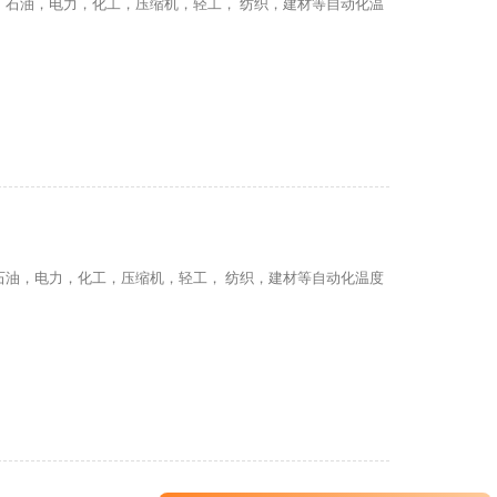
，石油，电力，化工，压缩机，轻工， 纺织，建材等自动化温
石油，电力，化工，压缩机，轻工， 纺织，建材等自动化温度