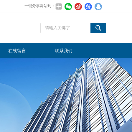
一键分享网站到：
在线留言
联系我们