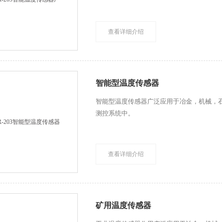
查看详细介绍
智能型温度传感器
智能型温度传感器广泛应用于冶金，机械，
测控系统中。
查看详细介绍
矿用温度传感器