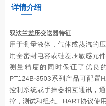
详情介绍
双法兰差压变送器特征
用于测量液体，气体或蒸汽的压
用全密封电容或硅差压敏感元件
测量精度的同时保证了优良
PT124B-3503系列产品可配
控制系统或手操器相互通讯，通
控，测试和组态。HART协议使用工