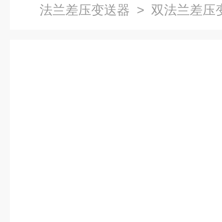
法兰差压变送器
> 双法兰差压