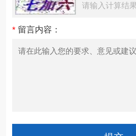
*
留言内容：