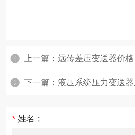
上一篇：
远传差压变送器价格
下一篇：
液压系统压力变送器
*
姓名：