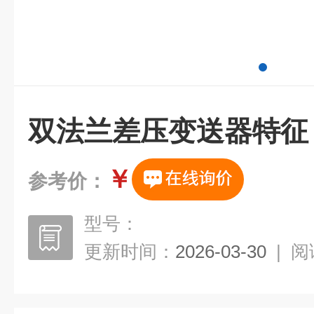
双法兰差压变送器特征
￥
参考价：
型号：
更新时间：
2026-03-30
|
阅