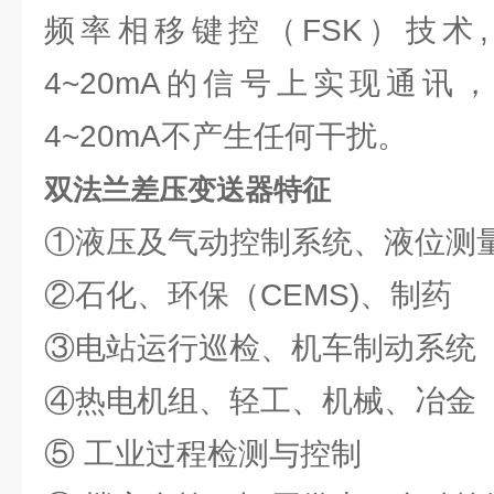
频率相移键控（FSK）技术
4~20mA的信号上实现通讯
4~20mA不产生任何干扰。
双法兰差压变送器特征
①液压及气动控制系统、液位测
②石化、环保（CEMS)、制药
③电站运行巡检、机车制动系统
④热电机组、轻工、机械、冶金
⑤ 工业过程检测与控制