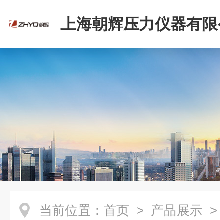
上海朝辉压力仪器有限
当前位置：
首页
>
产品展示