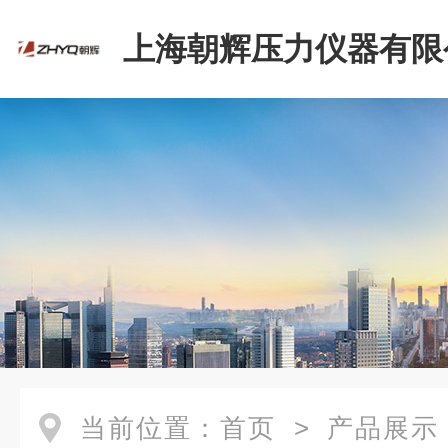
上海朝辉压力仪器有限
当前位置：
首页
>
产品展示