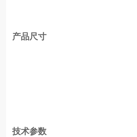
产品尺寸
技术参数