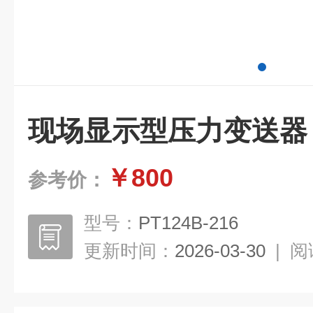
现场显示型压力变送器
￥800
参考价：
型号：
PT124B-216
更新时间：
2026-03-30
|
阅