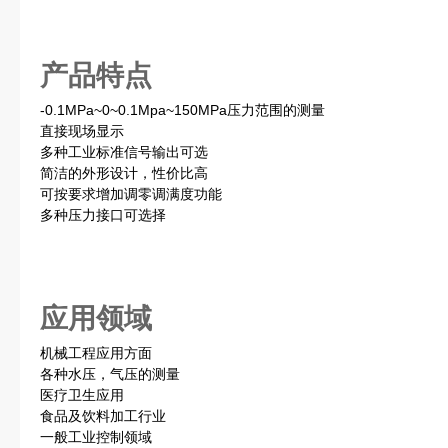
产品特点
-0.1MPa~0~0.1Mpa~150MPa压力范围的测量
直接现场显示
多种工业标准信号输出可选
简洁的外形设计，性价比高
可按要求增加调零调满度功能
多种压力接口可选择
应用领域
机械工程应用方面
各种水压，气压的测量
医疗卫生应用
食品及饮料加工行业
一般工业控制领域