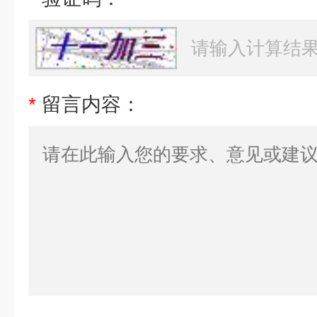
*
留言内容：