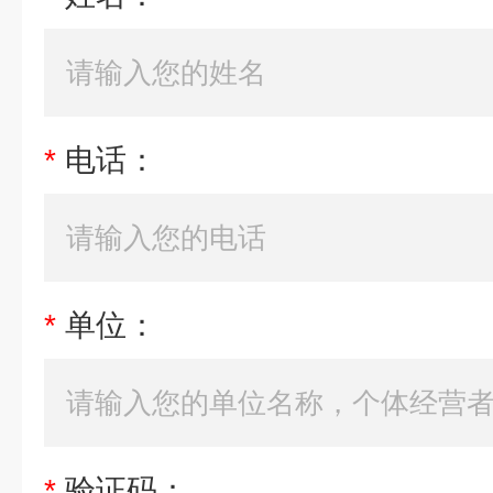
*
电话：
*
单位：
*
验证码：