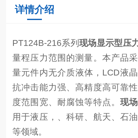
详情介绍
PT124B-216系列
现场显示型压
量程压力范围的测量。本产品采
量元件内无介质液体，LCD液
抗冲击能力强、高精度高可靠性
度范围宽、耐腐蚀等特点。
现
用于液压，、科研、航天、石油
等领域。