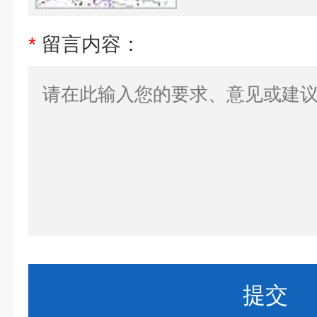
*
留言内容：