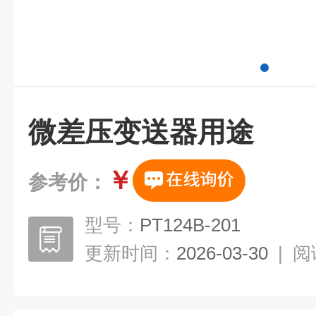
微差压变送器用途
￥
参考价：
型号：
PT124B-201
更新时间：
2026-03-30
|
阅