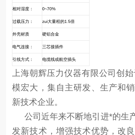
相对湿度：
0~70%
过载压力：
zui大量程的1.5倍
外壳材质
硬铝合金
电气连接：
三芯接插件
引线方式：
电缆线或航空插头
上海朝辉压力仪器有限公司创始于
模宏大，集自主研发、生产和销
新技术企业。
公司近年来不断地引进*的生产
发新技术，增强技术优势，改良