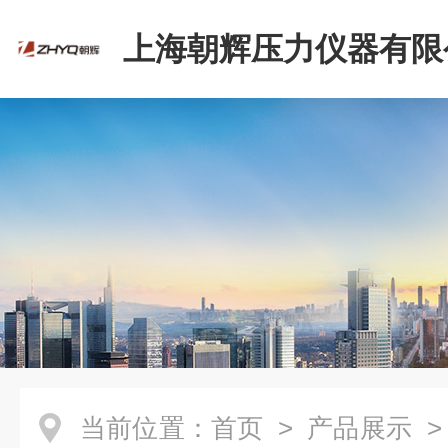
上海朝辉压力仪器有限
当前位置：
首页
>
产品展示