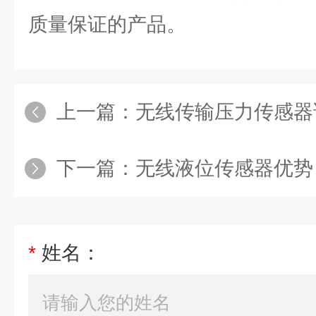
质量保证的产品。
上一篇：
无线传输压力传感器
下一篇：
无线液位传感器优势
*
姓名：