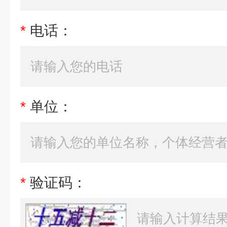
*
电话：
*
单位：
*
验证码：