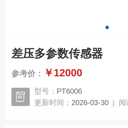
差压多参数传感器
￥12000
参考价：
型号：
PT6006
更新时间：
2026-03-30
|
阅