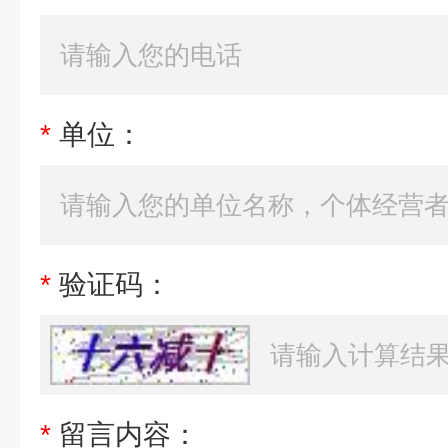
*
单位：
*
验证码：
*
留言内容：