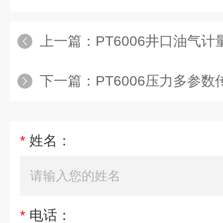
上一篇：
PT6006井口油气
下一篇：
PT6006压力多参数
*
姓名：
*
电话：