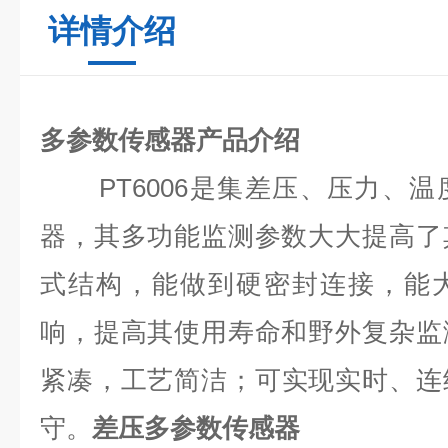
详情介绍
多参数传感器产品介绍
PT6006是集差压、压力、温
器，其多功能监测参数大大提高了
式结构，能做到硬密封连接，能
响，提高其使用寿命和野外复杂监
紧凑，工艺简洁；可实现实时、连
守。
差压多参数传感器