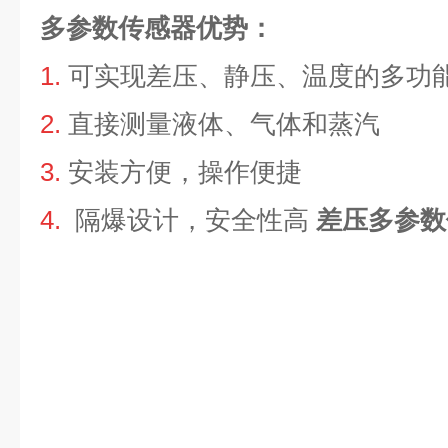
多参数传感器优势：
1.
可实现差压、静压、温度的多功
2.
直接测量液体、气体和蒸汽
3.
安装方便，操作便捷
4.
隔爆设计，安全性高
差压多参数