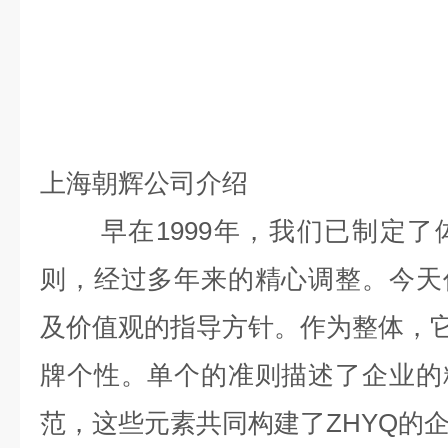
上海朝辉公司介绍
早在
1999
年，我们已制定了
则，经过多年来的精心调整。今天
及价值观的指导方针。作为整体，
牌个性。单个的准则描述了企业的
范，这些元素共同构建了
ZHYQ
的