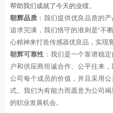
帮助我们成就了今天的业绩。
朝辉品质
：
我们提供优良品质的产
追求完满，我们恪守的准则是“不断
心精神来打造传感器优良品，实现
朝辉可靠性
：我们是一个靠谱稳定
户和供应商坦诚合作、公平往来，
公司每个成员的价值，并且采用公
式。我们为有能力而愿意为公司竭
的职业发展机会。