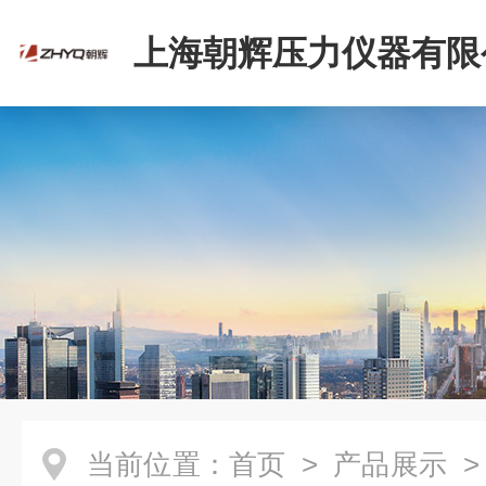
上海朝辉压力仪器有限
当前位置：
首页
>
产品展示