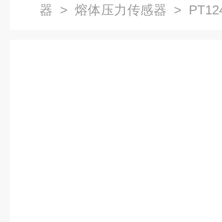
器
>
熔体压力传感器
> PT1
熔体压力传感器