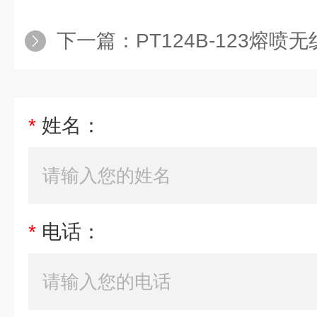
下一篇：
PT124B-123熔
*
姓名：
*
电话：