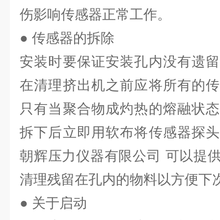
伤影响传感器正常工作。
● 传感器的拆除
安装时要保证安装孔内没有遗留
在清理挤出机之前应将所有的传
只有当聚合物成灼热的熔融状态
拆下后立即用软布将传感器探头
朝辉压力仪器有限公司 可以提
清理残留在孔内的物料以方便下
● 关于启动