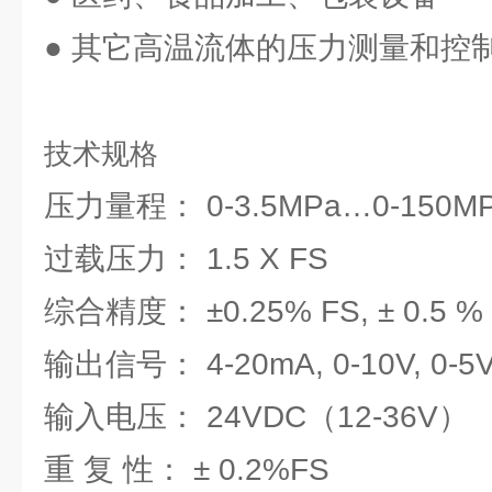
● 其它高温流体的压力测量和控
技术规格
压力量程： 0-3.5MPa…0-150
过载压力： 1.5
综合精度： ±0.25% FS, ± 0.5 %
输出信号： 4-20mA, 0-10V, 0-5
输入电压： 24VDC（12-36V）
重 复 性： ± 0.2%FS