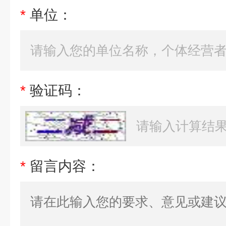
*
单位：
*
验证码：
*
留言内容：