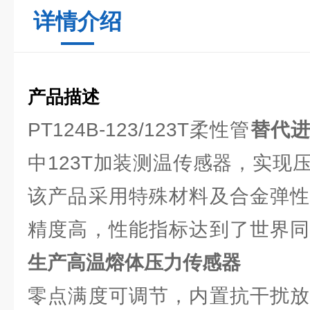
详情介绍
产品描述
PT124B-123/123T柔性管
替代
中123T加装测温传感器，实现
该产品采用特殊材料及合金弹性
精度高，性能指标达到了世界
生产高温熔体压力传感器
零点满度可调节，内置抗干扰放