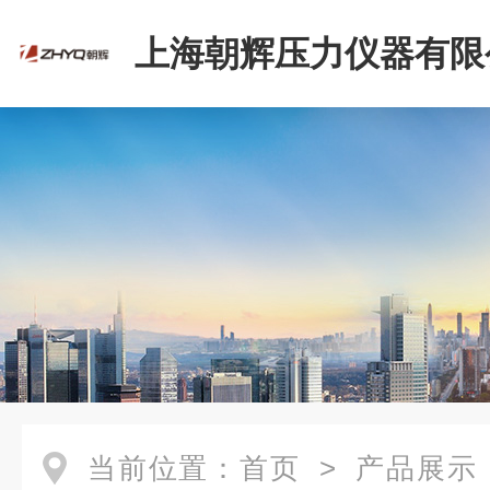
上海朝辉压力仪器有限
当前位置：
首页
>
产品展示