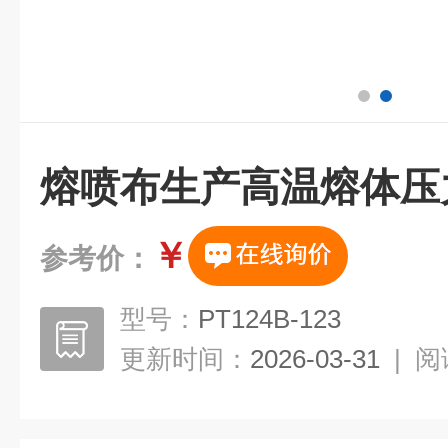
熔喷布生产高温熔体压
￥
参考价：
型号：
PT124B-123
更新时间：
2026-03-31
|
阅