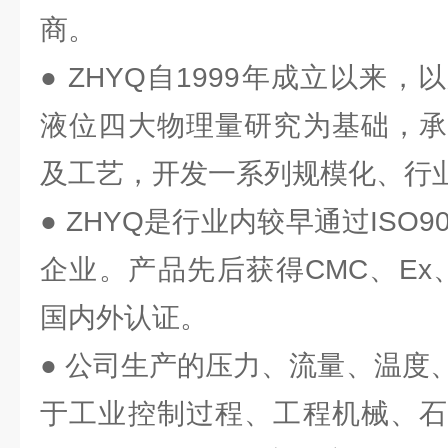
商。
● ZHYQ自1999年成立以来
液位四大物理量研究为基础，承
及工艺，开发一系列规模化、行
● ZHYQ是行业内较早通过ISO
企业。产品先后获得CMC、Ex、
国内外认证。
● 公司生产的压力、流量、温度
于工业控制过程、工程机械、石