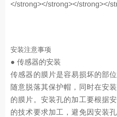
安装注意事项
● 传感器的安装
传感器的膜片是容易损坏的部位
随意脱落其保护帽，同时在安装
的膜片。安装孔的加工要根据安
的技术要求加工，避免因安装孔