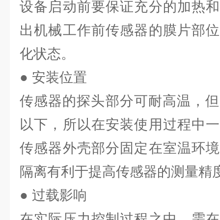
设备启动前要保证充分的加热和
出机械工作前传感器的膜片部位
化状态。
● 安装位置
传感器的探头部分可耐高温，但
以下，所以在安装使用过程中一
传感器外壳部分固定在室温环境
隔离有利于提高传感器的测量精
● 过载影响
在实际压力控制过程之中，需在