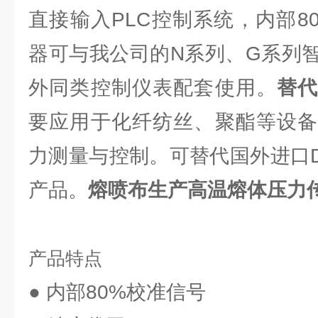
直接输入PLC控制系统，内部8
器可与我公司的N系列、G系列
外同类控制仪表配套使用。
替
要应用于化纤纺丝、聚酯等设备
力测量与控制。可替代国外进口Dyni
产品。
熔喷布生产高温熔体压力
产品特点
● 内部80%校准信号