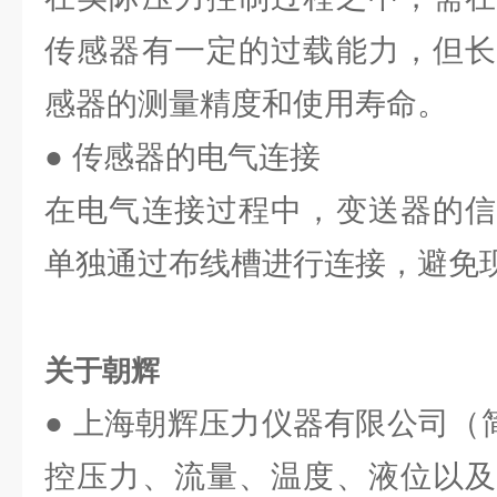
传感器有一定的过载能力，但长
感器的测量精度和使用寿命。
● 传感器的电气连接
在电气连接过程中，变送器的信
单独通过布线槽进行连接，避免
关于朝辉
● 上海朝辉压力仪器有限公司（
控压力、流量、温度、液位以及