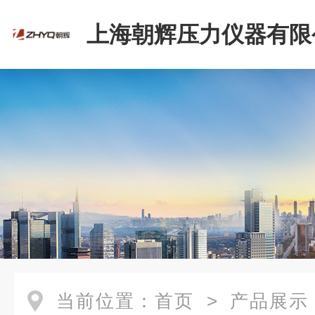
上海朝辉压力仪器有限
当前位置：
首页
>
产品展示