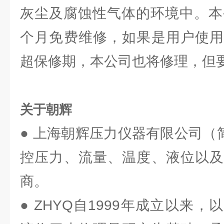
灰尘及腐蚀性气体的环境中。本
个月免费维修，如果是用户使用
超保修期，本公司也将修理，但
关于朝辉
● 上海朝辉压力仪器有限公司（
控压力、流量、温度、液位以及
商。
● ZHYQ自1999年成立以来