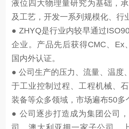
液位四大物理量研究为基础，承
及工艺，开发一系列规模化、行
● ZHYQ是行业内较早通过ISO
企业。产品先后获得CMC、Ex、
国内外认证。
● 公司生产的压力、流量、温度
于工业控制过程、工程机械、石
装备等众多领域，市场遍布50多
● 公司逐步打造成为集团公司
司、澳大利亚拥一家子公司，上