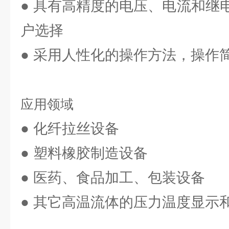
● 具有高精度的电压、电流和继
户选择
● 采用人性化的操作方法，操作
应用领域
● 化纤拉丝设备
● 塑料橡胶制造设备
● 医药、食品加工、包装设备
● 其它高温流体的压力温度显示