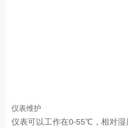
仪表维护
仪表可以工作在0-55℃，相对湿