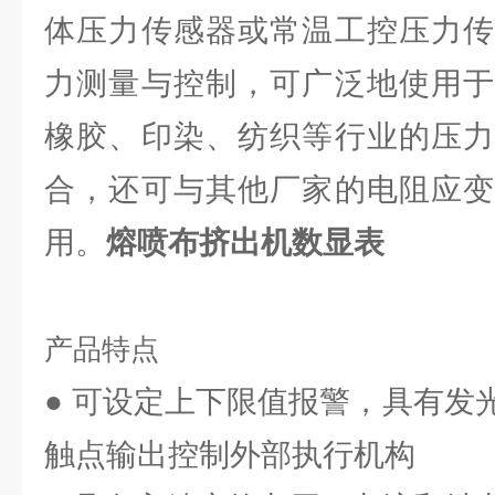
体压力传感器或常温工控压力传
力测量与控制，可广泛地使用于
橡胶、印染、纺织等行业的压力
合，还可与其他厂家的电阻应变
用。
熔喷布挤出机数显表
产品特点
● 可设定上下限值报警，具有发
触点输出控制外部执行机构