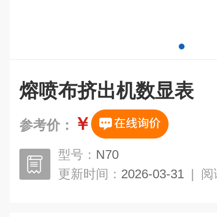
熔喷布挤出机数显表
￥
参考价：
型号：
N70
更新时间：
2026-03-31
|
阅