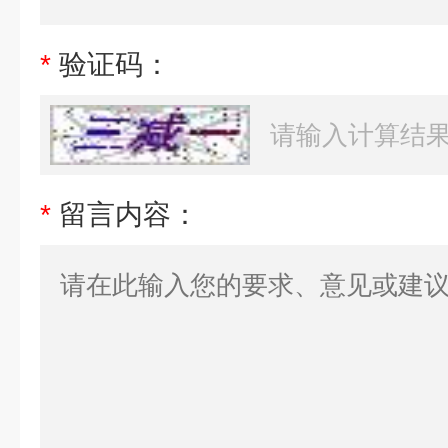
*
验证码：
*
留言内容：