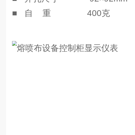
■ 自 重 400克