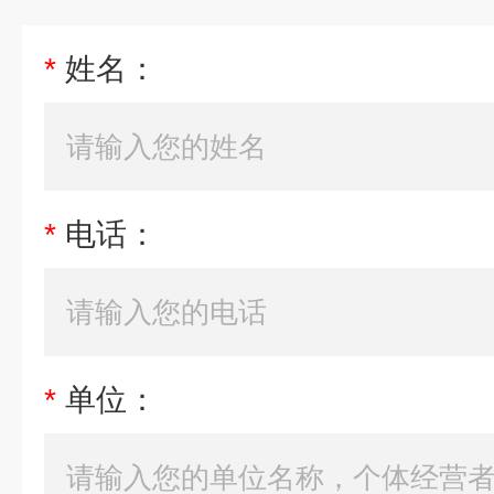
*
姓名：
*
电话：
*
单位：