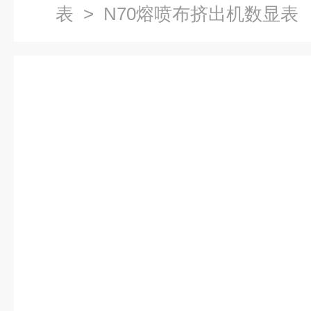
表
> N70熔喷布挤出机数显表