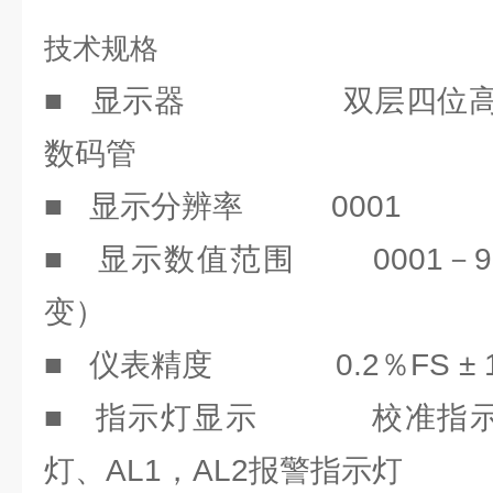
技术规格
■ 显示器 双层四位高亮
数码管
■ 显示分辨率 0001
■ 显示数值范围 0001－99
变）
■ 仪表精度 0.2％FS ± 
■ 指示灯显示 校准指示灯
灯、AL1，AL2报警指示灯