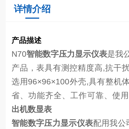
详情介绍
产品描述
N70
智能数字压力显示仪表
是我公
产品，表具有测控精度高,抗干
选用96×96×100外壳,具有整
省、功能齐全、工作可靠、使
出机数显表
智能数字压力显示仪表
配用我公司