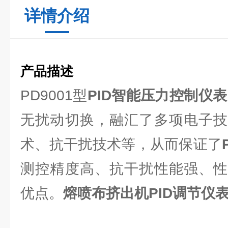
详情介绍
产品描述
PD9001型
PID智能压力控制仪表
无扰动切换，融汇了多项电子技
术、抗干扰技术等，从而保证了
测控精度高、抗干扰性能强、性
优点。
熔喷布挤出机PID调节仪