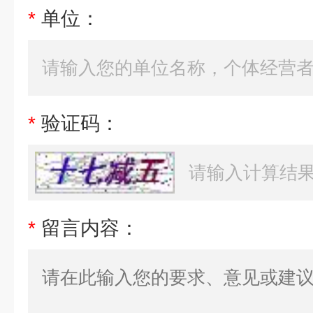
*
单位：
*
验证码：
*
留言内容：