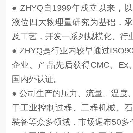
● ZHYQ自1999年成立以来
液位四大物理量研究为基础，承
及工艺，开发一系列规模化、行
● ZHYQ是行业内较早通过ISO
企业。产品先后获得CMC、Ex、
国内外认证。
● 公司生产的压力、流量、温度
于工业控制过程、工程机械、石
装备等众多领域，市场遍布50多