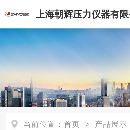
上海朝辉压力仪器有限
当前位置：
首页
>
产品展示