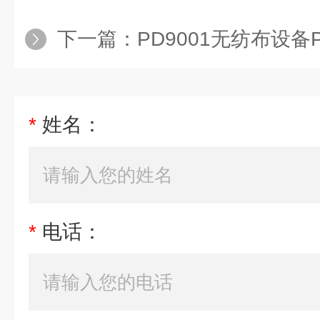
下一篇：
PD9001无纺布设备
*
姓名：
*
电话：