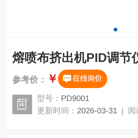
熔喷布挤出机PID调节
￥
参考价：
型号：
PD9001
更新时间：
2026-03-31
|
阅