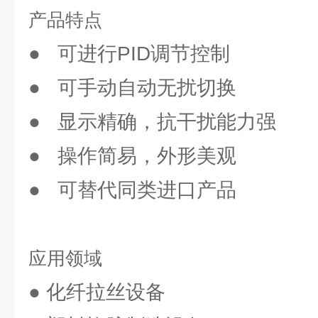
产品特点
● 可进行PID调节控制
● 可手动自动无扰切换
● 显示精确，抗干扰能力强
● 操作简易，外形美观
● 可替代同类进口产品
应用领域
● 化纤拉丝设备