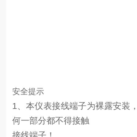
安全提示
1、本仪表接线端子为裸露安装
何一部分都不得接触
接线端子！