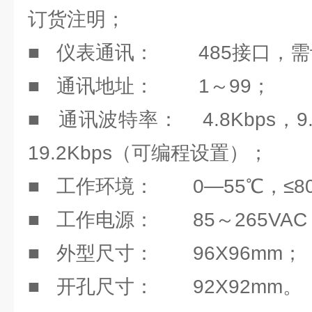
订货注明；
■ 仪表通讯： 485接口，
■ 通讯地址： 1～99；
■ 通讯波特率： 4.8Kbps，9.6
19.2Kbps（可编程设置）；
■ 工作环境： 0—55℃，≤8
■ 工作电源： 85～265VAC
■ 外型尺寸： 96X96mm；
■ 开孔尺寸： 92X92mm。