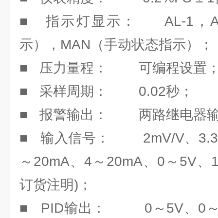
■ 指示灯显示： AL-1，A
示），MAN（手动状态指示）；
■ 压力量程： 可编程设置
■ 采样周期： 0.02秒；
■ 报警输出： 两路继电器
■ 输入信号： 2mV/V、3.3m
～20mA、4～20mA、0～5V、
订货注明)；
■ PID输出： 0～5V、0～1