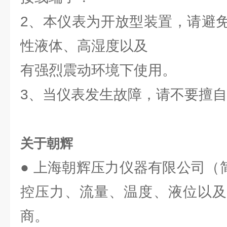
2、本仪表为开放型装置，请避
性液体、高湿度以及
有强烈震动环境下使用。
3、当仪表发生故障，请不要擅
关于朝辉
● 上海朝辉压力仪器有限公司（
控压力、流量、温度、液位以及
商。