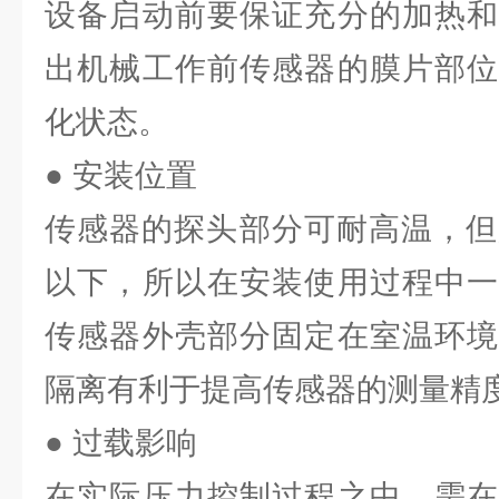
设备启动前要保证充分的加热和
出机械工作前传感器的膜片部位
化状态。
● 安装位置
传感器的探头部分可耐高温，但
以下，所以在安装使用过程中一
传感器外壳部分固定在室温环境
隔离有利于提高传感器的测量精
● 过载影响
在实际压力控制过程之中，需在