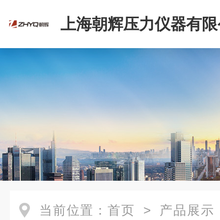
上海朝辉压力仪器有限
当前位置：
首页
>
产品展示