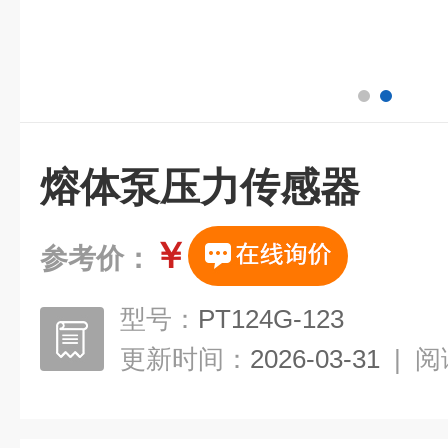
熔体泵压力传感器
￥
参考价：
型号：
PT124G-123
更新时间：
2026-03-31
|
阅