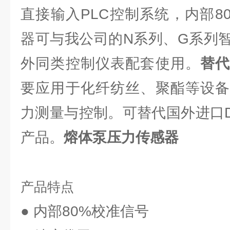
直接输入PLC控制系统，内部8
器可与我公司的N系列、G系列
外同类控制仪表配套使用。
替
要应用于化纤纺丝、聚酯等设备
力测量与控制。可替代国外进口Dyni
产品。
熔体泵压力传感器
产品特点
● 内部80%校准信号