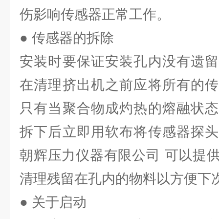
伤影响传感器正常工作。
● 传感器的拆除
安装时要保证安装孔内没有遗留
在清理挤出机之前应将所有的传
只有当聚合物成灼热的熔融状态
拆下后立即用软布将传感器探头
朝辉压力仪器有限公司 可以提
清理残留在孔内的物料以方便下
● 关于启动