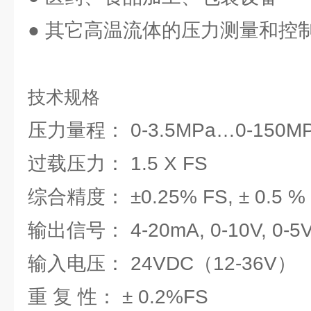
● 其它高温流体的压力测量和控
技术规格
压力量程： 0-3.5MPa…0-150
过载压力： 1.5
综合精度： ±0.25% FS, ± 0.5 %
输出信号： 4-20mA, 0-10V, 0-5
输入电压： 24VDC（12-36V）
重 复 性： ± 0.2%FS