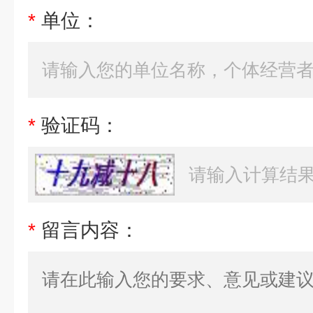
*
单位：
*
验证码：
*
留言内容：