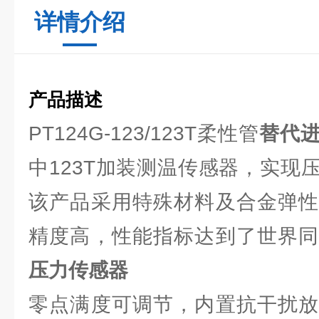
详情介绍
产品描述
PT124G-123/123T柔性管
替代
中123T加装测温传感器，实现
该产品采用特殊材料及合金弹性
精度高，性能指标达到了世界
压力传感器
零点满度可调节，内置抗干扰放