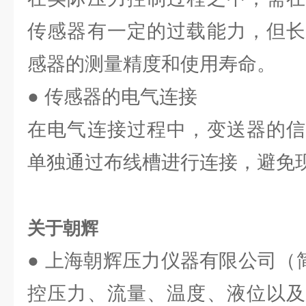
传感器有一定的过载能力，但长
感器的测量精度和使用寿命。
● 传感器的电气连接
在电气连接过程中，变送器的信
单独通过布线槽进行连接，避免
关于朝辉
● 上海朝辉压力仪器有限公司（
控压力、流量、温度、液位以及