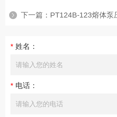
下一篇：
PT124B-123熔体
*
姓名：
*
电话：