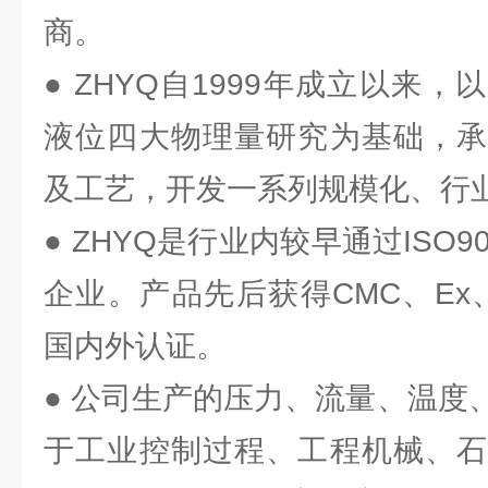
商。
● ZHYQ自1999年成立以来
液位四大物理量研究为基础，承
及工艺，开发一系列规模化、行
● ZHYQ是行业内较早通过ISO
企业。产品先后获得CMC、Ex、
国内外认证。
● 公司生产的压力、流量、温度
于工业控制过程、工程机械、石