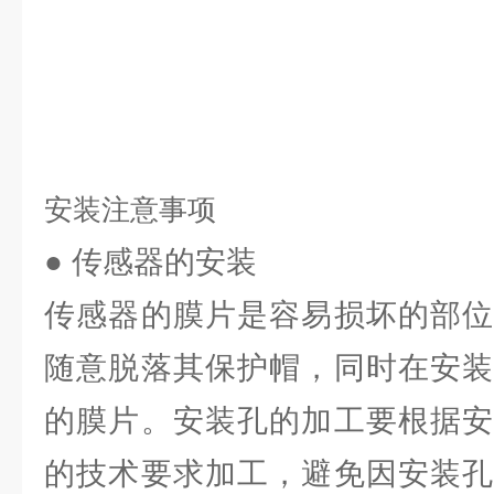
安装注意事项
● 传感器的安装
传感器的膜片是容易损坏的部位
随意脱落其保护帽，同时在安装
的膜片。安装孔的加工要根据安
的技术要求加工，避免因安装孔