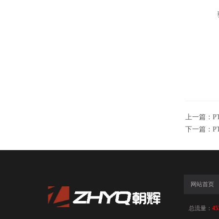
上一篇：
P
下一篇：
P
网站首页
总流量：
45