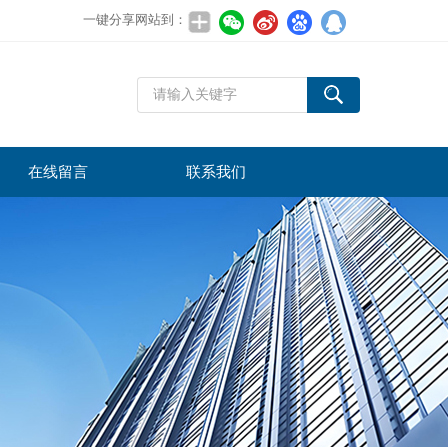
一键分享网站到：
在线留言
联系我们