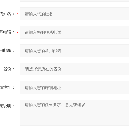
的姓名：
系电话：
用邮箱：
省份：
细地址：
充说明：