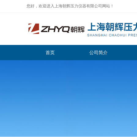
您好，欢迎进入上海朝辉压力仪器有限公司网站！
首页
公司简介