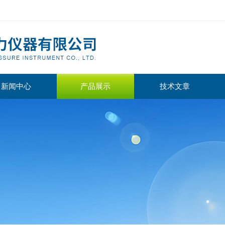
新闻中心
产品展示
技术文章