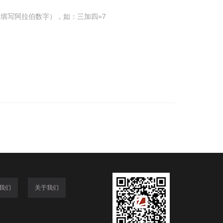
填写阿拉伯数字），如：三加四=7
我们
关于我们