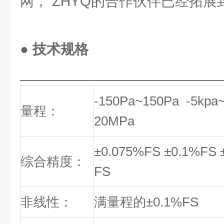
网， ZHYQ的合作伙伴已经拓
● 技术规格
_________________________
-150Pa~150Pa -5kpa
量程：
20MPa
±0.075%FS ±0.1%FS
综合精度：
FS
非线性：
满量程的±0.1%FS