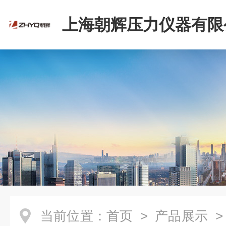
上海朝辉压力仪器有限
当前位置：
首页
>
产品展示