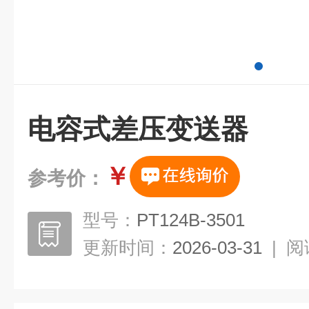
电容式差压变送器
￥
参考价：
型号：
PT124B-3501
更新时间：
2026-03-31
|
阅