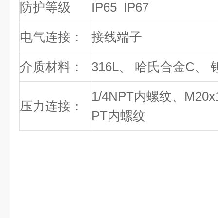
防护等级
IP65 IP67
电气连接：
接线端子
介质材料：
316L、 哈氏合金C、 
1/4NPT内螺纹、M20x
压力连接：
PT内螺纹