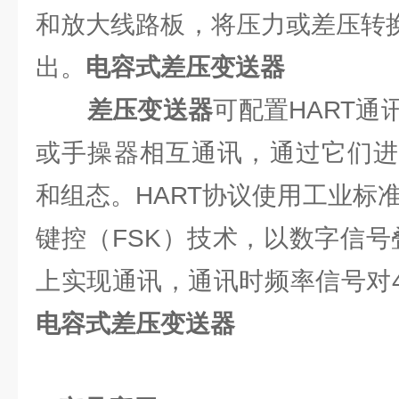
和放大线路板，将压力或差压转换4
出。
电容式差压变送器
差压变送器
可配置HART
或手操器相互通讯，通过它们进
和组态。HART协议使用工业标准的
键控（FSK）技术，以数字信号叠
上实现通讯，通讯时频率信号对4
电容式差压变送器