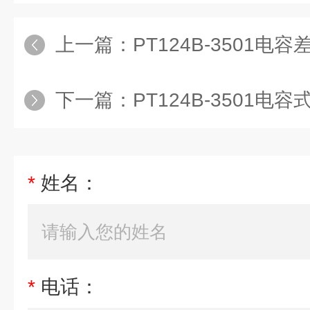
上一篇：
PT124B-3501
下一篇：
PT124B-3501
*
姓名：
*
电话：