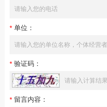
*
单位：
*
验证码：
*
留言内容：