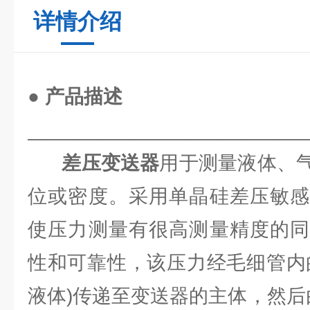
详情介绍
● 产品描述
_________________________
差压变送器
用于测量液体、
位或密度。采用单晶硅差压敏感
使压力测量有很高测量精度的同
性和可靠性，该压力经毛细管内
液体)传递至变送器的主体，然后