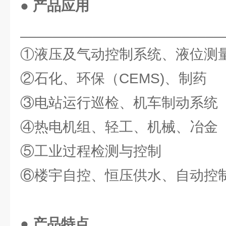
● 产品应用
_________________________
①液压及气动控制系统、液位测
②石化、环保（CEMS)、制药
③电站运行巡检、机车制动系统
④热电机组、轻工、机械、冶金
⑤工业过程检测与控制
⑥楼宇自控、恒压供水、自动控
● 产品特点