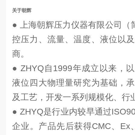
关于朝辉
● 上海朝辉压力仪器有限公司（
控压力、流量、温度、液位以及
商。
● ZHYQ自1999年成立以来
液位四大物理量研究为基础，承
及工艺，开发一系列规模化、行
● ZHYQ是行业内较早通过ISO
企业。产品先后获得CMC、Ex、