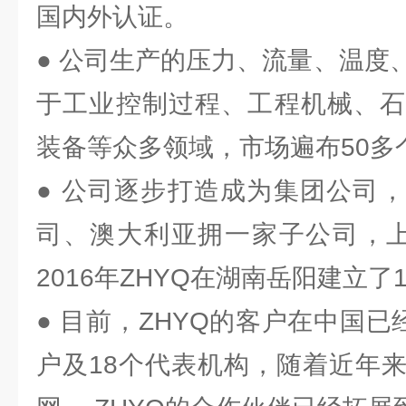
国内外认证。
● 公司生产的压力、流量、温度
于工业控制过程、工程机械、石
装备等众多领域，市场遍布50多
● 公司逐步打造成为集团公司
司、澳大利亚拥一家子公司，上
2016年ZHYQ在湖南岳阳建立了
● 目前，ZHYQ的客户在中国已
户及18个代表机构，随着近年