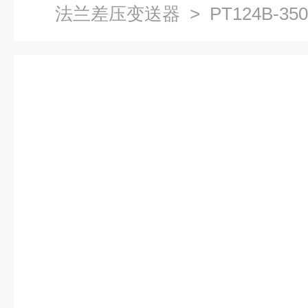
法兰差压变送器
> PT124B-