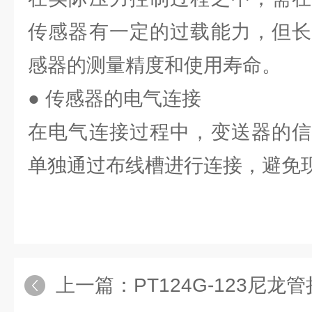
传感器有一定的过载能力，但长
感器的测量精度和使用寿命。
● 传感器的电气连接
在电气连接过程中，变送器的信
单独通过布线槽进行连接，避免
上一篇：
PT124G-123尼