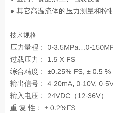
● 其它高温流体的压力测量和控
技术规格
压力量程： 0-3.5MPa…0-150
过载压力： 1.5
综合精度： ±0.25% FS, ± 0.5 %
输出信号： 4-20mA, 0-10V, 0-5
输入电压： 24VDC（12-36V）
重 复 性： ± 0.2%FS