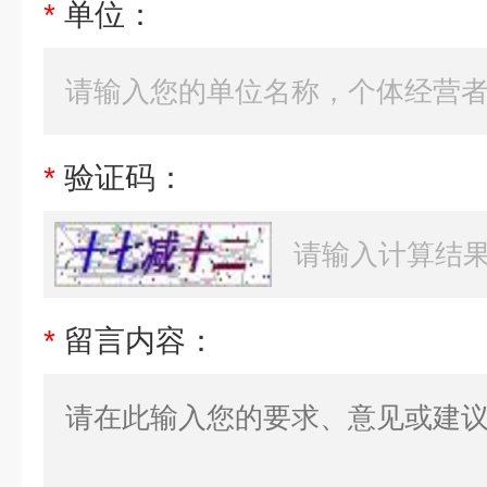
*
单位：
*
验证码：
*
留言内容：