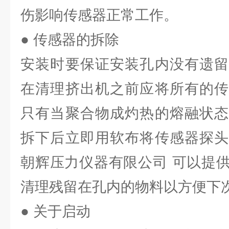
伤影响传感器正常工作。
● 传感器的拆除
安装时要保证安装孔内没有遗留
在清理挤出机之前应将所有的传
只有当聚合物成灼热的熔融状态
拆下后立即用软布将传感器探头
朝辉压力仪器有限公司 可以提
清理残留在孔内的物料以方便下
● 关于启动