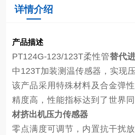
详情介绍
产品描述
PT124G-123/123T柔性管
替代
中123T加装测温传感器，实现
该产品采用特殊材料及合金弹性
精度高，性能指标达到了世界
材挤出机压力传感器
零点满度可调节，内置抗干扰放