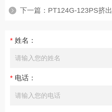
下一篇：
PT124G-123PS
*
姓名：
*
电话：