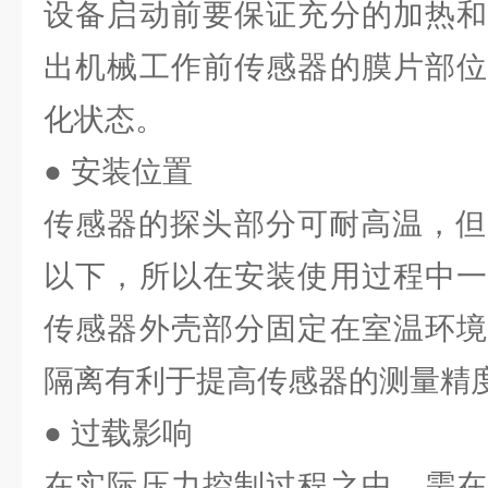
设备启动前要保证充分的加热和
出机械工作前传感器的膜片部位
化状态。
● 安装位置
传感器的探头部分可耐高温，但
以下，所以在安装使用过程中一
传感器外壳部分固定在室温环境
隔离有利于提高传感器的测量精
● 过载影响
在实际压力控制过程之中，需在