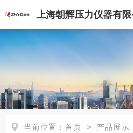
上海朝辉压力仪器有限
当前位置：
首页
>
产品展示