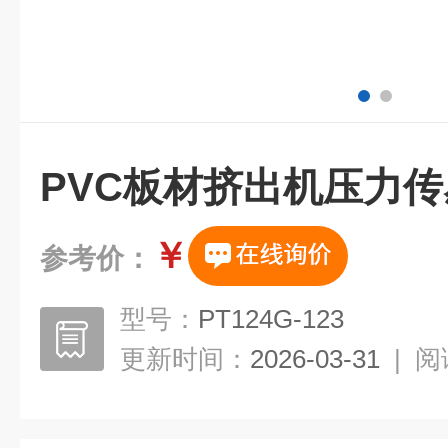
PVC板材挤出机压力
￥
参考价：
型号：
PT124G-123
更新时间：
2026-03-31
|
阅