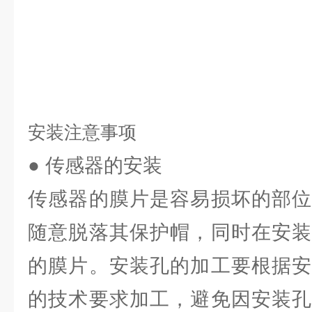
安装注意事项
● 传感器的安装
传感器的膜片是容易损坏的部位
随意脱落其保护帽，同时在安装
的膜片。安装孔的加工要根据安
的技术要求加工，避免因安装孔