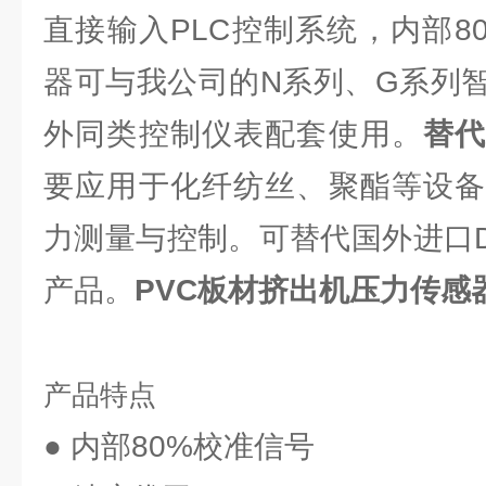
直接输入PLC控制系统，内部8
器可与我公司的N系列、G系列
外同类控制仪表配套使用。
替
要应用于化纤纺丝、聚酯等设备
力测量与控制。可替代国外进口Dyni
产品。
PVC板材挤出机压力传感
产品特点
● 内部80%校准信号