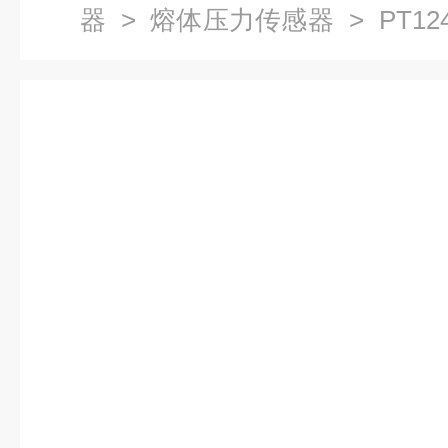
器
>
熔体压力传感器
> PT12
压力传感器