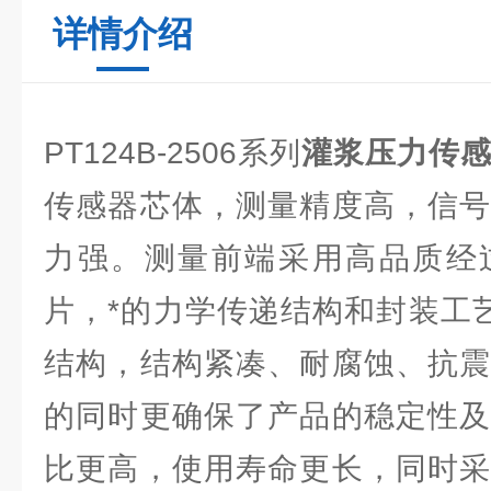
详情介绍
PT124B-2506系列
灌浆压力传
传感器芯体，测量精度高，信号
力强。测量前端采用高品质经
片，*的力学传递结构和封装工
结构，结构紧凑、耐腐蚀、抗震
的同时更确保了产品的稳定性及
比更高，使用寿命更长，同时采