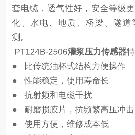
套电缆，透气性好，安全等级更
化、水电、地质、桥梁、隧道
测。
PT124B-2506
灌浆压力传感器
特
● 比传统油杯式结构方便操作
● 性能稳定，使用寿命长
● 抗射频和电磁干扰
● 耐磨损膜片，抗频繁高压冲击
● 使用方便，维修成本低