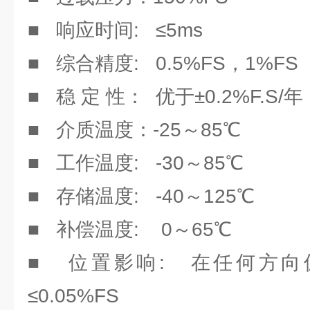
■ 响应时间: ≤5ms
■ 综合精度: 0.5%FS，1%FS
■ 稳 定 性： 优于±0.2%F.S/年
■ 介质温度：-25～85℃
■ 工作温度: -30～85℃
■ 存储温度: -40～125℃
■ 补偿温度: 0～65℃
■ 位置影响: 在任何方向偏
≤0.05%FS