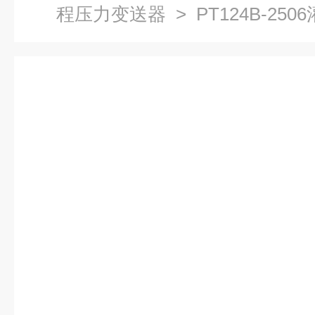
程压力变送器
> PT124B-25