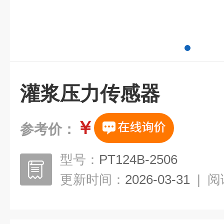
灌浆压力传感器
￥
参考价：
型号：
PT124B-2506
更新时间：
2026-03-31
|
阅