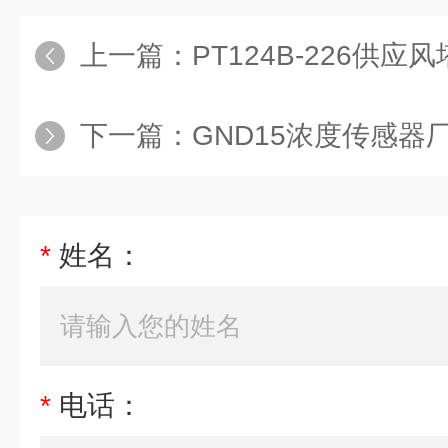
上一篇：
PT124B-226供应风塔电塔自动
下一篇：
GND15浓度传感器
*
姓名：
*
电话：