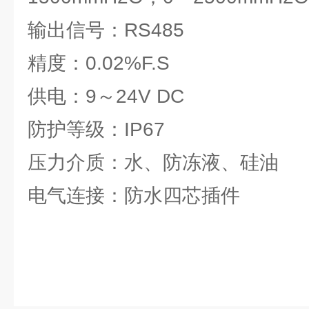
输出信号：RS485
精度：0.02%F.S
供电：9～24V DC
防护等级：IP67
压力介质：水、防冻液、硅油
电气连接：防水四芯插件