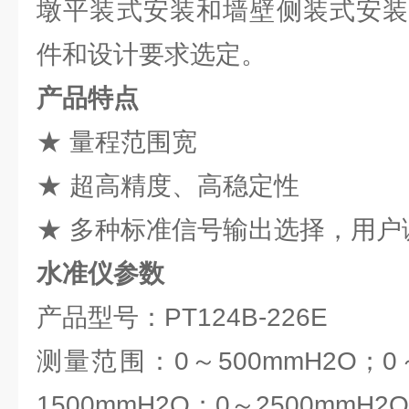
墩平装式安装和墙壁侧装式安装
件和设计要求选定。
产品特点
★ 量程范围宽
★ 超高精度、高稳定性
★ 多种标准信号输出选择，用户
水准仪参数
产品型号：PT124B-226E
测量范围：0～500mmH2O；0～
1500mmH2O；0～2500mmH2