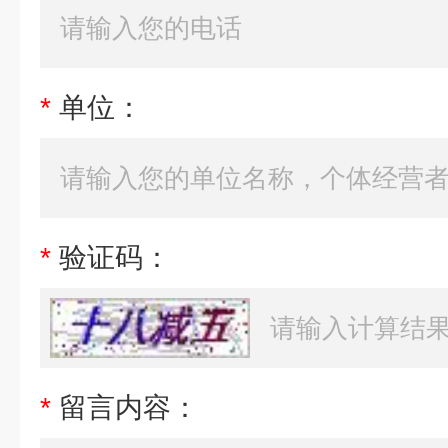
*
单位：
*
验证码：
*
留言内容：