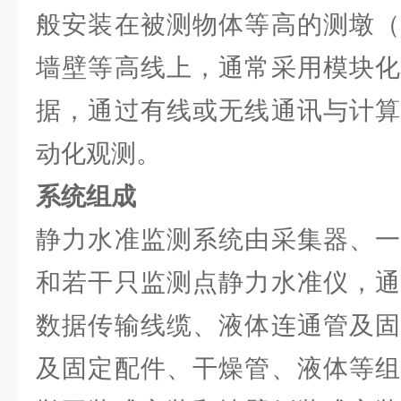
般安装在被测物体等高的测墩（
墙壁等高线上，通常采用模块化
据，通过有线或无线通讯与计算
动化观测。
系统组成
静力水准监测系统由采集器、一
和若干只监测点静力水准仪，通
数据传输线缆、液体连通管及固
及固定配件、干燥管、液体等组