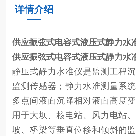
详情介绍
供应振弦式电容式液压式静力水
供应振弦式电容式液压式静力水
静压式静力水准仪是监测工程沉
监测传感器；静力水准测量系统
多点间液面沉降相对液面高度变
用于大坝、核电站、风力电站、
坡、桥梁等垂直位移和倾斜的监