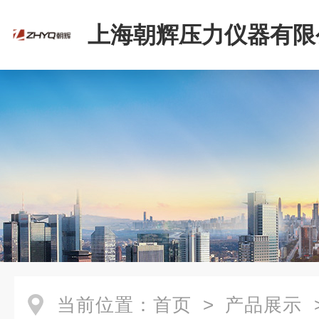
上海朝辉压力仪器有限
当前位置：
首页
>
产品展示