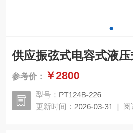
供应振弦式电容式液压
￥2800
参考价：
型号：
PT124B-226
更新时间：
2026-03-31
|
阅