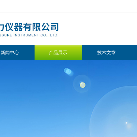
新闻中心
产品展示
技术文章