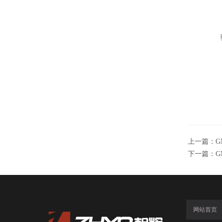
上一篇：
G
下一篇：
G
网站首页