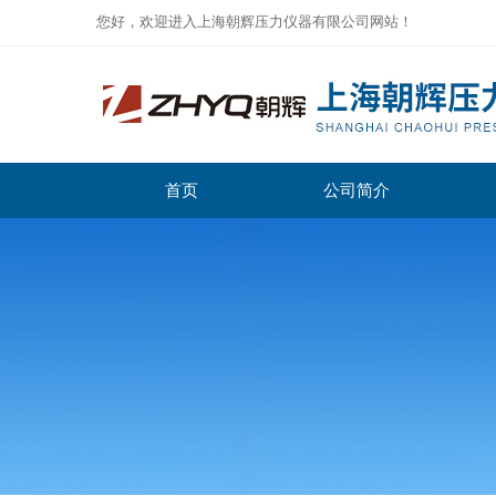
您好，欢迎进入上海朝辉压力仪器有限公司网站！
首页
公司简介