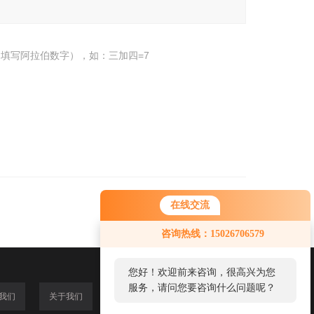
填写阿拉伯数字），如：三加四=7
在线交流
咨询热线：15026706579
您好！欢迎前来咨询，很高兴为您
服务，请问您要咨询什么问题呢？
我们
关于我们