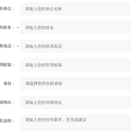
的单位：
的姓名：
系电话：
用邮箱：
省份：
细地址：
充说明：