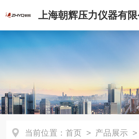
上海朝辉压力仪器有限
当前位置：
首页
>
产品展示