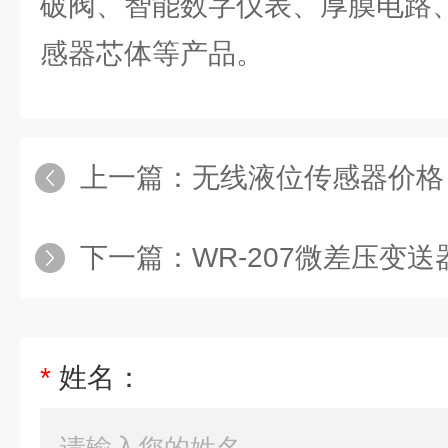
破阀、智能数字仪表、厚膜电路
感器芯体等产品。
上一篇：
无线液位传感器价格
下一篇：
WR-207微差压变
*
姓名：