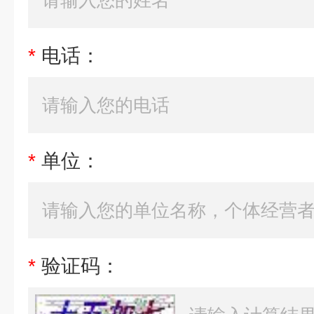
*
电话：
*
单位：
*
验证码：