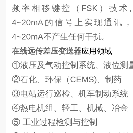
频率相移键控（FSK）技术
4~20mA的信号上实现通讯
4~20mA不产生任何干扰。
在线远传差压变送器
应用领域
①液压及气动控制系统、液位测
②石化、环保（CEMS)、制药
③电站运行巡检、机车制动系统
④热电机组、轻工、机械、冶金
⑤ 工业过程检测与控制