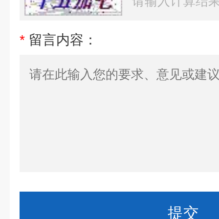
*
留言内容：