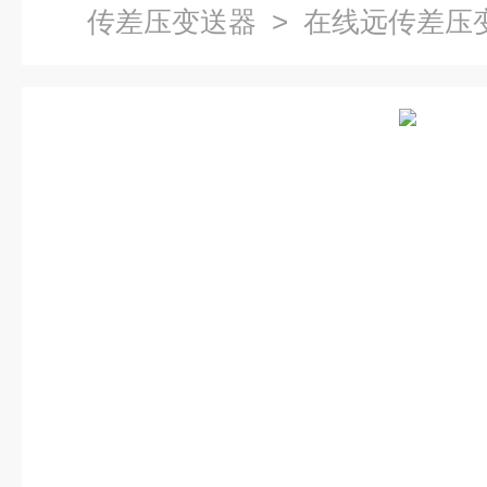
传差压变送器
> 在线远传差压