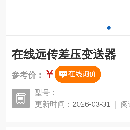
在线远传差压变送器
￥
参考价：
型号：
更新时间：
2026-03-31
|
阅