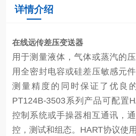
详情介绍
在线远传差压变送器
用于测量液体，气体或蒸汽的压
用全密封电容或硅差压敏感元件
测量精度的同时保证了优良
PT124B-3503系列产品可配
控制系统或手操器相互通讯，通
控，测试和组态。HART协议使用工