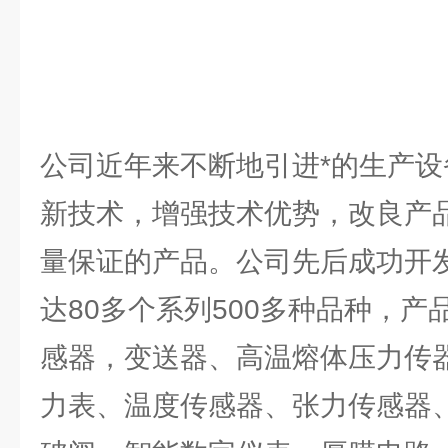
公司近年来不断地引进*的生产
新技术，增强技术优势，改良产
量保证的产品。公司先后成功开
达80多个系列500多种品种，
感器，变送器、高温熔体压力传
力表、温度传感器、张力传感器