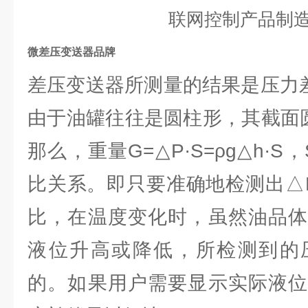
联网控制产品制
微差压变送器品牌
差压变送器所测量的结果是压力差
由于油罐往往是圆柱形，其截面
那么，重量G=△P·S=ρg△h·
比关系。即只要准确地检测出△
比，在温度变化时，虽然油品体
液位升高或降低，所检测到的
的。如果用户需要显示实际液位