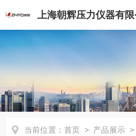
上海朝辉压力仪器有限
当前位置：
首页
>
产品展示