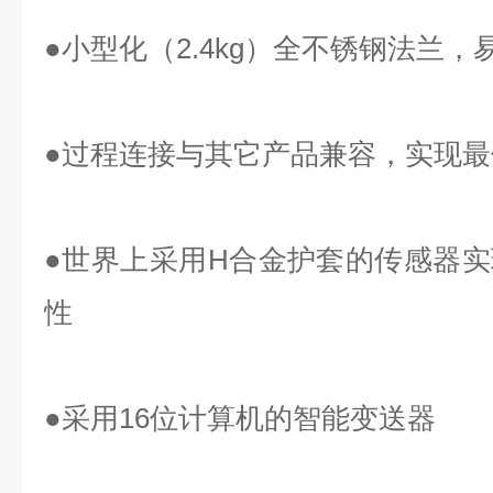
●小型化（2.4kg）全不锈钢法兰，
●过程连接与其它产品兼容，实现最
●世界上采用H合金护套的传感器
性
●采用16位计算机的智能变送器