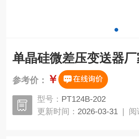
单晶硅微差压变送器厂
￥
参考价：
型号：
PT124B-202
更新时间：
2026-03-31
|
阅