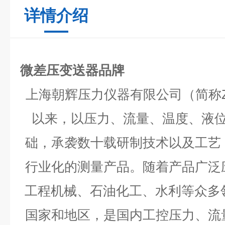
详情介绍
微差压变送器品牌
上海朝辉压力仪器有限公司（简称Z
以来
，
以压力、流量、温度、液
础，承袭数十载研制技术以及工艺
行业化的测量产品。
随着
产品广泛
工程机械、石油化工、水利等众多
国家和地区
，是
国内工控压力、流