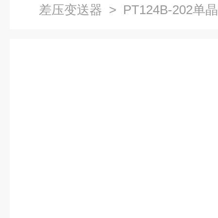
差压变送器
> PT124B-20