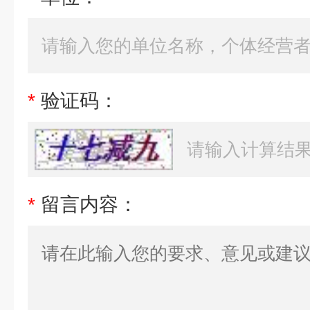
*
验证码：
*
留言内容：