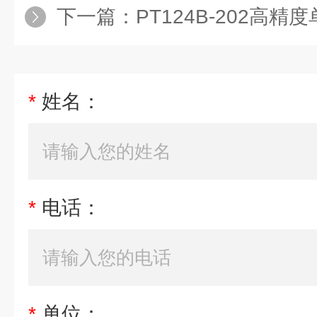
下一篇：
PT124B-202高
*
姓名：
*
电话：
*
单位：