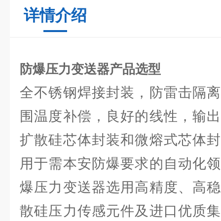
详情介绍
防爆压力变送器产品选型
全不锈钢焊接封装，防雷击隔离
围温度补偿，良好的线性，输出
扩散硅芯体封装和微熔式芯体封
用于需本安防爆要求的自动化领
爆压力变送器选用高精度、高稳
散硅压力传感元件及进口优质集