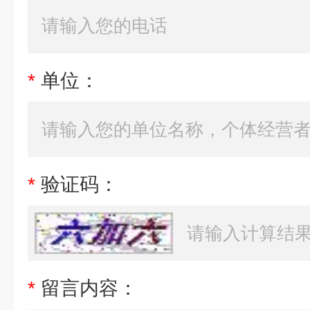
*
单位：
*
验证码：
*
留言内容：