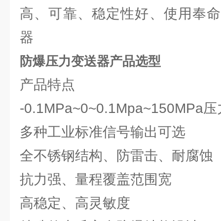
高、可靠、稳定性好、使用奉命
器
防爆压力变送器产品选型
产品特点
-0.1MPa~0~0.1Mpa~150M
多种工业标准信号输出可选
全不锈钢结构、防雷击、耐腐蚀
抗力强、量程覆盖范围宽
高稳定、高灵敏度