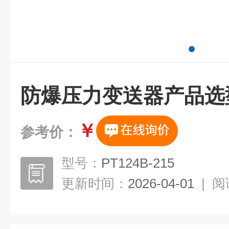
防爆压力变送器产品选
￥
参考价：
型号：
PT124B-215
更新时间：
2026-04-01
|
阅