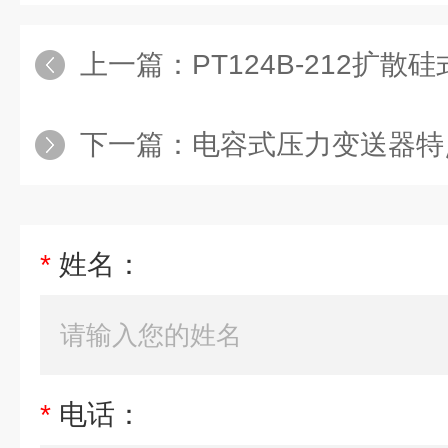
上一篇：
PT124B-212扩
下一篇：
电容式压力变送器特
*
姓名：
*
电话：