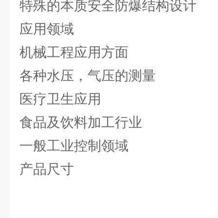
特殊的本质安全防爆结构设计
应用领域
机械工程应用方面
各种水压，气压的测量
医疗卫生应用
食品及饮料加工行业
一般工业控制领域
产品尺寸