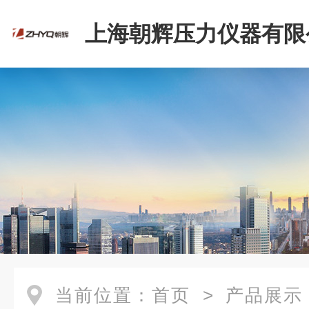
上海朝辉压力仪器有限
当前位置：
首页
>
产品展示