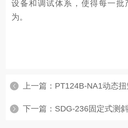
设备和调试体系，使得每一批
为。
上一篇：
PT124B-NA1动
下一篇：
SDG-236固定式测