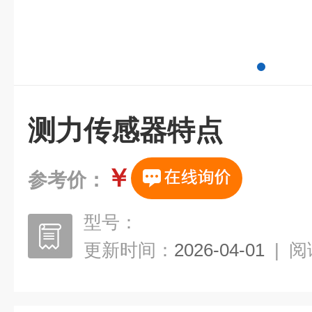
测力传感器特点
￥
参考价：
型号：
更新时间：
2026-04-01
|
阅