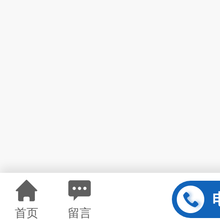
首页
留言