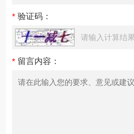
*
验证码：
*
留言内容：