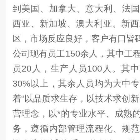
到美国、加拿大、意大利、法国
西亚、新加坡、澳大利亚、新西
区，市场反应良好，客户有口皆
公司现有员工150余人，其中工
员20人，生产人员100人。其
30%以上，其余人员均为大中
着“以品质求生存，以技术求创新
营理念，以*的专业水平、成熟
务，遵循内部管理流程化、规范