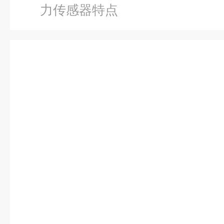
力传感器特点