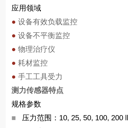
应用领域
●
设备有效负载监控
●
设备不平衡监控
●
物理治疗仪
●
耗材监控
●
手工工具受力
测力传感器特点
规格参数
■
压力范围：10, 25, 50, 100, 200 l