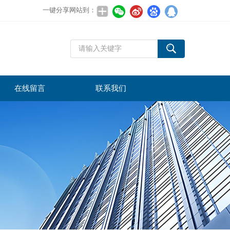
一键分享网站到：
在线留言
联系我们