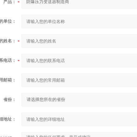
产品：
的单位：
的姓名：
系电话：
用邮箱：
省份：
细地址：