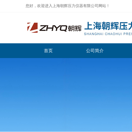
您好，欢迎进入上海朝辉压力仪器有限公司网站！
首页
公司简介