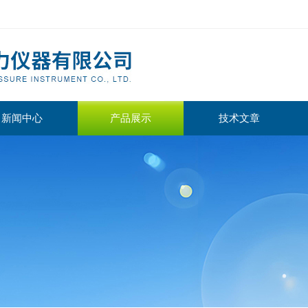
新闻中心
产品展示
技术文章