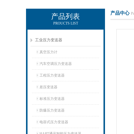
产品中心
P
产品列表
PROUCTS LIST
上海朝辉压力仪器有限公司
工业压力变送器
真空压力计
汽车空调压力变送器
工程压力变送器
差压变送器
标准压力变送器
防爆压力变送器
电容式压力变送器
HART通讯智能压力变送器