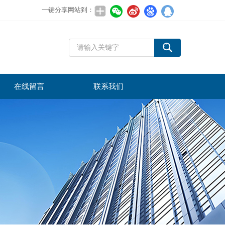
一键分享网站到：
在线留言
联系我们