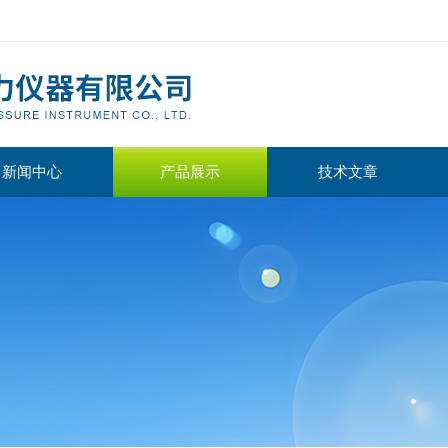
新闻中心
产品展示
技术文章