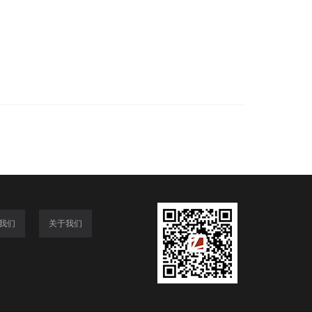
我们
关于我们