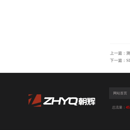
上一篇：
下一篇：
S
网站首页
总流量：
45