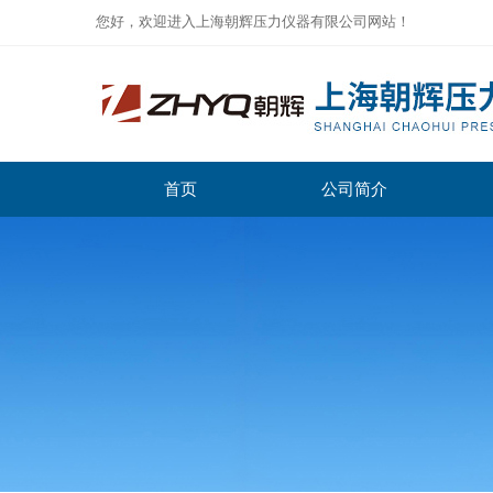
您好，欢迎进入上海朝辉压力仪器有限公司网站！
首页
公司简介