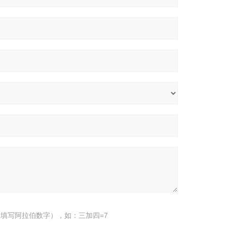
填写阿拉伯数字），如：三加四=7