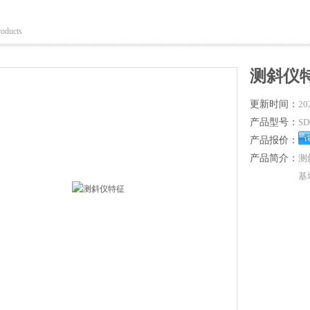
roducts
测斜仪
更新时间：
20
产品型号：
SD
产品报价：
产品简介：
测
基