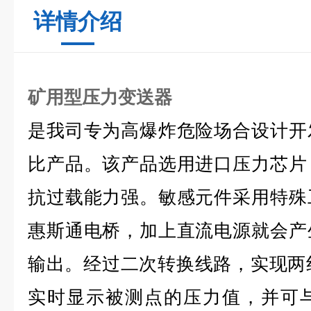
详情介绍
矿用型压力变送器
是我司专为高爆炸危险场合设计开
比产品。该产品选用进口压力芯片
抗过载能力强。敏感元件采用特殊
惠斯通电桥，加上直流电源就会产
输出。经过二次转换线路，实现两
实时显示被测点的压力值，并可