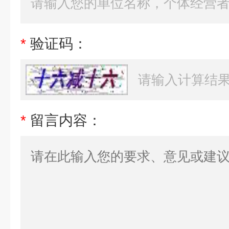
*
验证码：
*
留言内容：