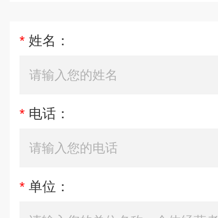
*
姓名：
*
电话：
*
单位：