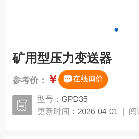
矿用型压力变送器
￥
参考价：
型号：
GPD35
更新时间：
2026-04-01
|
阅