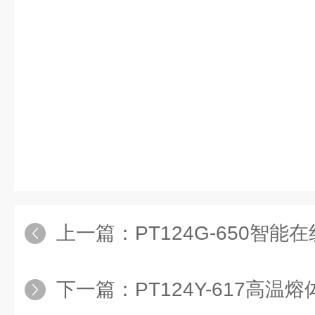
上一篇：
PT124G-650智
下一篇：
PT124Y-617高