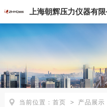
上海朝辉压力仪器有限
当前位置：
首页
>
产品展示