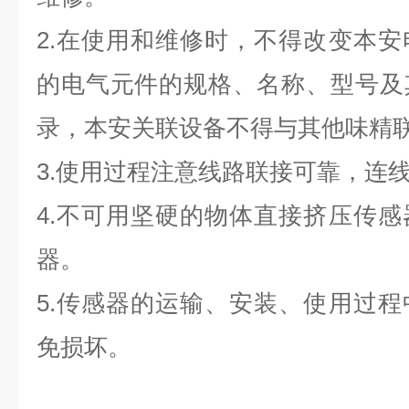
2.在使用和维修时，不得改变本
的电气元件的规格、名称、型号及
录，本安关联设备不得与其他味精
3.使用过程注意线路联接可靠，连
4.不可用坚硬的物体直接挤压传
器。
5.传感器的运输、安装、使用过
免损坏。