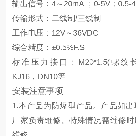
输出信号：4～20mA ；0-5V；0.5-4
传输形式：二线制/三线制
工作电压：12V～36VDC
综合精度：±0.5%F.S
标准压力接口：M20*1.5(螺纹长
KJ16，DN10等
安装注意事项
1.本产品为防爆型产品。产品如
厂家负责维修。特殊情况需维修时
维修。