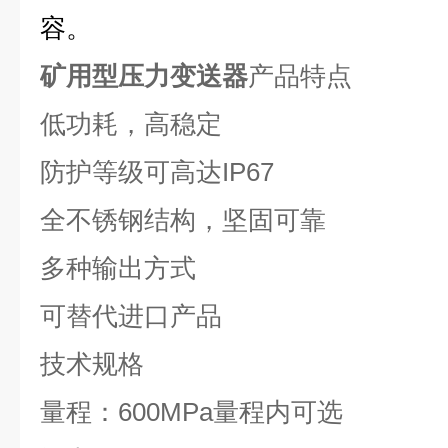
容。
矿用型压力变送器
产品特点
低功耗，高稳定
防护等级可高达IP67
全不锈钢结构，坚固可靠
多种输出方式
可替代进口产品
技术规格
量程：600MPa量程内可选