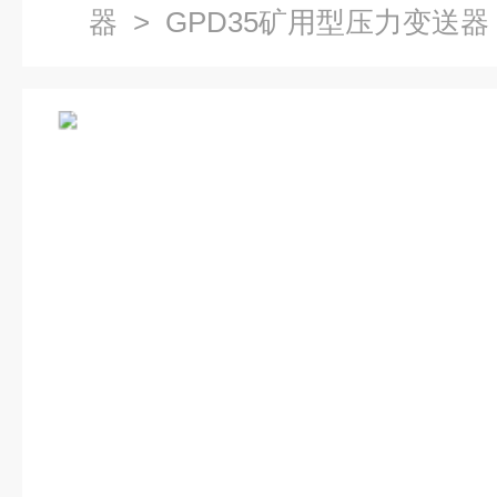
器
> GPD35矿用型压力变送器