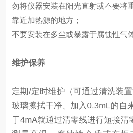
勿将仪器安装在阳光直射或不要将
靠近加热源的地方；
不要安装在多尘或暴露于腐蚀性气
维护保养
定期/定时维护（可通过清洗装置
玻璃擦拭干净、加入0.3mL的
于4mA就通过清零线进行短接清