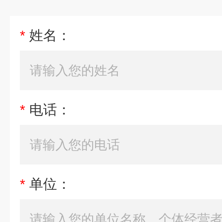
*
姓名：
*
电话：
*
单位：