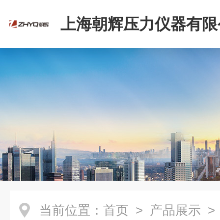
上海朝辉压力仪器有限
当前位置：
首页
>
产品展示
>