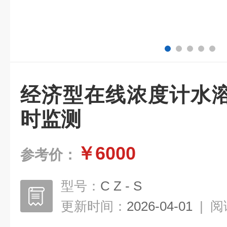
经济型在线浓度计水
时监测
￥6000
参考价：
型号：
C Z - S
更新时间：
2026-04-01
|
阅