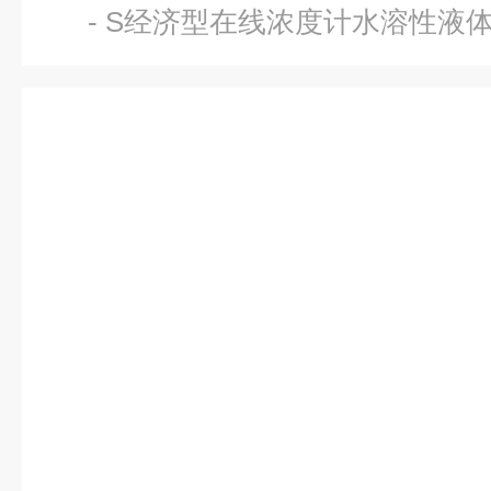
- S经济型在线浓度计水溶性液