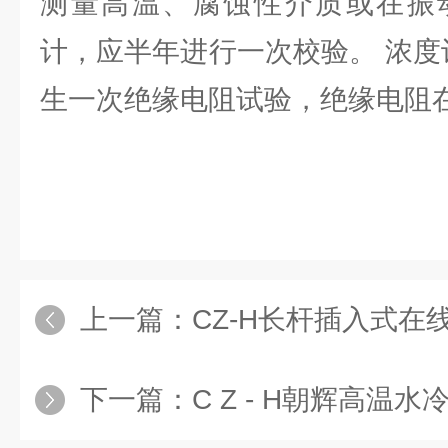
测量高温、腐蚀性介质或在振
计，应半年进行一次校验。 浓度
生一次绝缘电阻试验，绝缘电阻在
上一篇：
CZ-H长杆插入式在线浓
下一篇：
C Z - H朝辉高温水冷