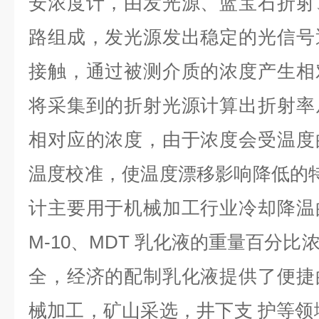
安浓度计，由发光源、蓝宝石折射
路组成，发光源发出稳定的光信号
接触，通过被测介质的浓度产生相
将采集到的折射光源计算出折射率
相对应的浓度，由于浓度会受温度
温度校准，使温度漂移影响降低的特点
计主要用于机械加工行业冷却降温
M-10、MDT 乳化液的重量百分
全，经济的配制乳化液提供了便捷
械加工，矿山采选，井下支 护等领