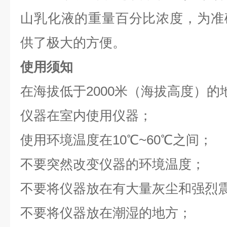
山乳化液的重量百分比浓度，为准
供了极大的方便。
使用须知
在海拔低于2000米（海拔高度）的
仪器在室内使用仪器；
使用环境温度在10℃~60℃之间；
不要突然改变仪器的环境温度；
不要将仪器放在有大量灰尘和强烈
不要将仪器放在潮湿的地方；