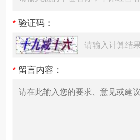
*
验证码：
*
留言内容：