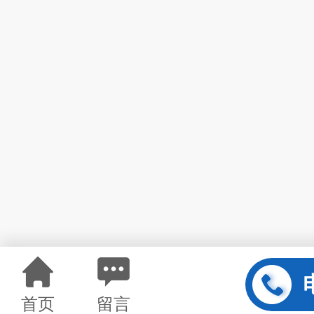
首页
留言