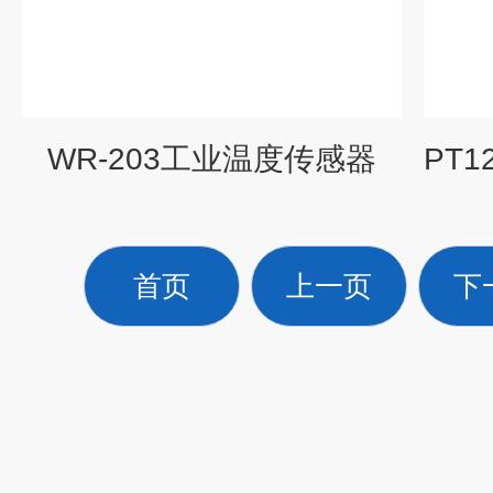
WR-203工业温度传感器
首页
上一页
下