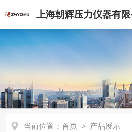
上海朝辉压力仪器有限
当前位置：
首页
> 产品展示