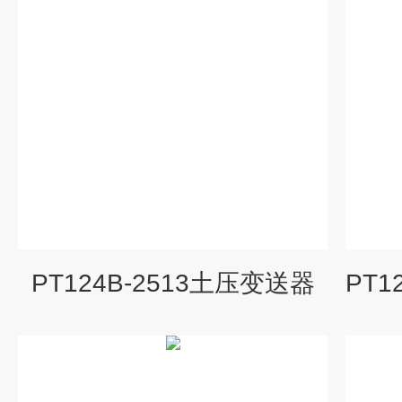
PT124B-2513土压变送器