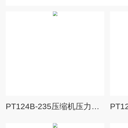
PT124B-235压缩机压力传感器