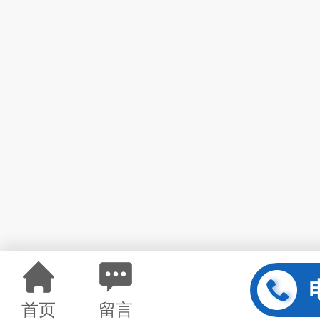
首页
留言