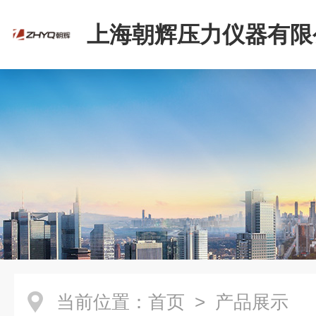
上海朝辉压力仪器有限
当前位置：
首页
> 产品展示