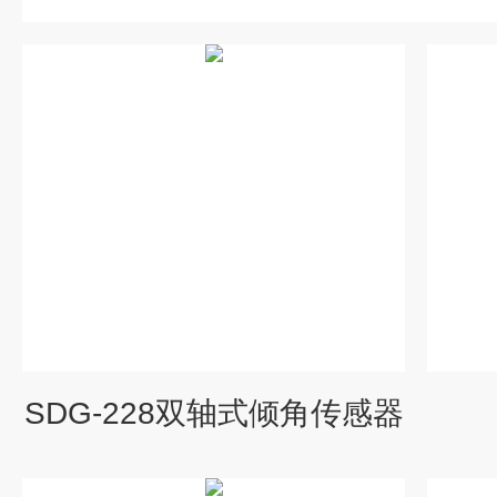
SDG-228双轴式倾角传感器