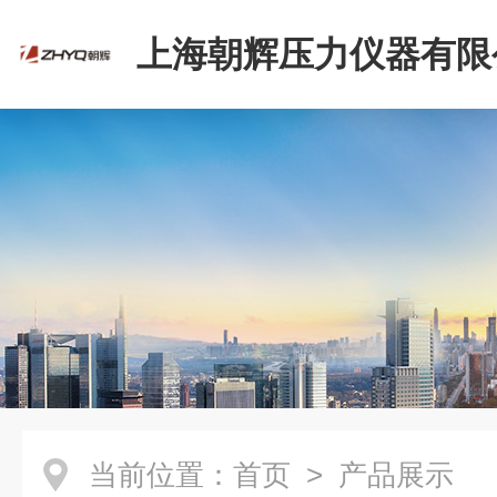
上海朝辉压力仪器有限
当前位置：
首页
> 产品展示