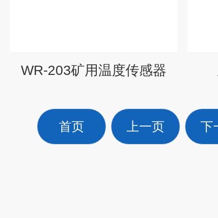
WR-203矿用温度传感器
首页
上一页
下