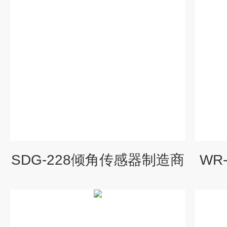
SDG-228倾角传感器制造商
WR