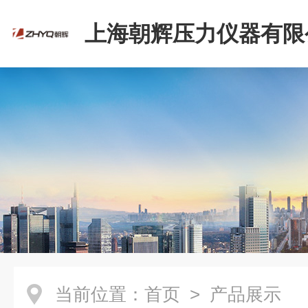
上海朝辉压力仪器有限
当前位置：
首页
> 产品展示