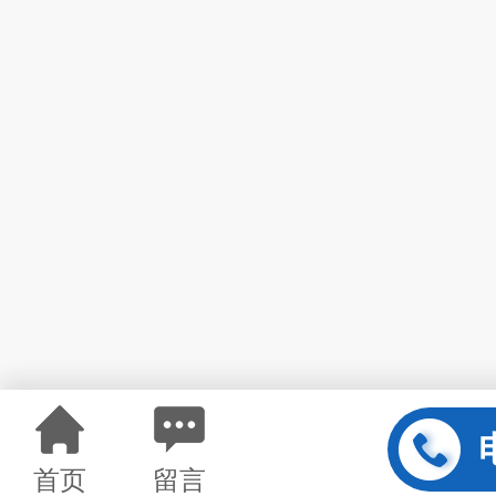
首页
留言