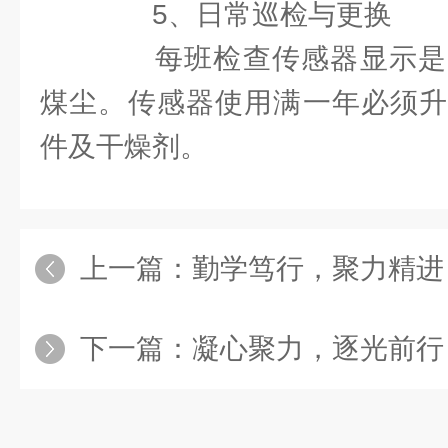
5、日常巡检与更换
每班检查传感器显示是
煤尘。传感器使用满一年必须升
件及干燥剂。
上一篇：
勤学笃行，聚力精进｜朝辉营销
下一篇：
凝心聚力，逐光前行｜团建趣