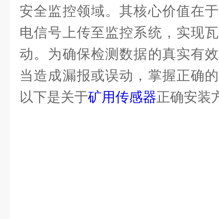
安全监控领域。其核心价值在于
电信号上传至监控系统，实现瓦
动。为确保检测数据的真实有效
当造成漏报或误动，掌握正确的
以下是关于
矿用传感器
正确安装