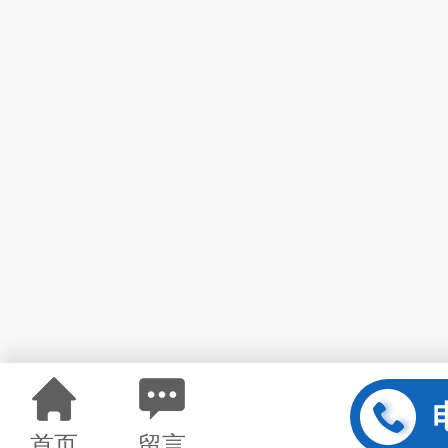
首页
留言