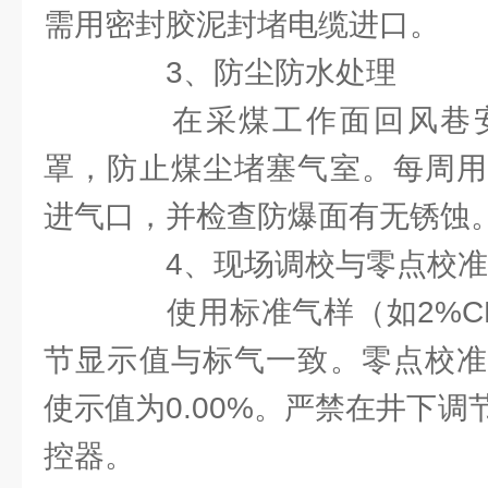
需用密封胶泥封堵电缆进口。
3、防尘防水处理
在采煤工作面回风巷安
罩，防止煤尘堵塞气室。每周用
进气口，并检查防爆面有无锈蚀
4、现场调校与零点校准
使用标准气样（如2%CH
节显示值与标气一致。零点校准
使示值为0.00%。严禁在井下
控器。