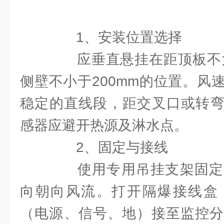
1、安装位置选择
应垂直悬挂在距顶板不大于
侧壁不小于200mm的位置。风
稳定的直线段，距交叉口或转弯
感器应避开热源及淋水点。
2、固定与接线
使用专用吊挂支架固定
向朝向风流。打开隔爆接线盒
（电源、信号、地）接至监控分