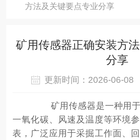
方法及关键要点专业分享
矿用传感器正确安装方法
分享
更新时间：2026-06-
矿用传感器是一种用于
一氧化碳、风速及温度等环境参
表，广泛应用于采掘工作面、回