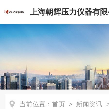
上海朝辉压力仪器有限
当前位置：
首页
>
新闻资讯
>