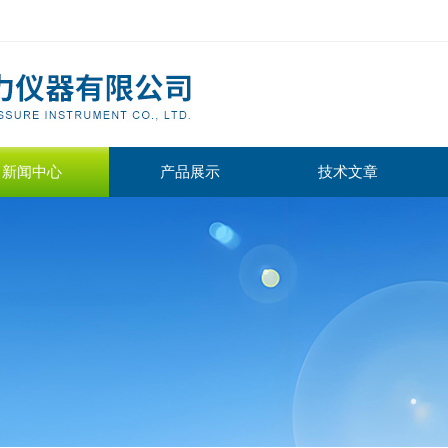
新闻中心
产品展示
技术文章