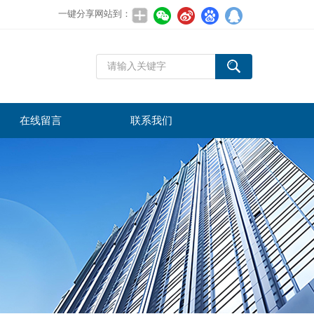
一键分享网站到：
在线留言
联系我们