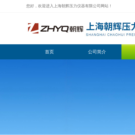
您好，欢迎进入上海朝辉压力仪器有限公司网站！
首页
公司简介