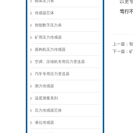
熔体压力表
以更
笃行
传感器芯体
智能数字压力表
矿用压力传感器
上一篇：
智
盾构机压力传感器
下一篇：
空调、压缩机专用压力变送器
汽车专用压力变送器
测力传感器
温度测量系列
压力传感器芯体
液位传感器