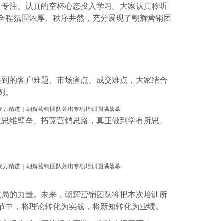
、专注、认真的空杯心态投入学习。大家认真聆听
全程氛围浓厚、秩序井然，充分展现了朝辉营销团
遇到的客户难题、市场痛点、成交难点，大家结合
例。
破思维壁垒、拓宽营销思路，真正做到学有所思、
破局的力量。未来，朝辉营销团队将把本次培训所
节中，将理论转化为实战，将新知转化为业绩。